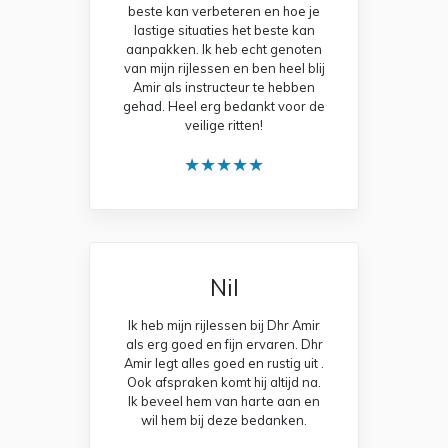
beste kan verbeteren en hoe je
lastige situaties het beste kan
aanpakken. Ik heb echt genoten
van mijn rijlessen en ben heel blij
Amir als instructeur te hebben
gehad. Heel erg bedankt voor de
veilige ritten!
★★★★★
Nil
Ik heb mijn rijlessen bij Dhr Amir
als erg goed en fijn ervaren. Dhr
Amir legt alles goed en rustig uit .
Ook afspraken komt hij altijd na.
Ik beveel hem van harte aan en
wil hem bij deze bedanken.