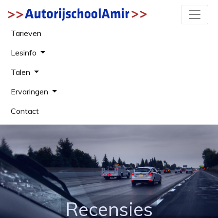
Tarieven
Lesinfo
Talen
Ervaringen
Contact
Recensies