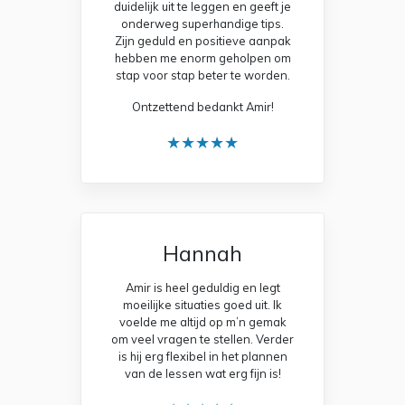
duidelijk uit te leggen en geeft je
onderweg superhandige tips.
Zijn geduld en positieve aanpak
hebben me enorm geholpen om
stap voor stap beter te worden.
Ontzettend bedankt Amir!
★★★★★
Hannah
Amir is heel geduldig en legt
moeilijke situaties goed uit. Ik
voelde me altijd op m’n gemak
om veel vragen te stellen. Verder
is hij erg flexibel in het plannen
van de lessen wat erg fijn is!