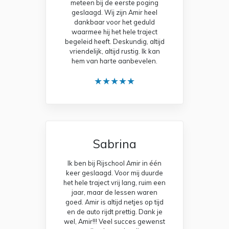
meteen bij de eerste poging
geslaagd. Wij zijn Amir heel
dankbaar voor het geduld
waarmee hij het hele traject
begeleid heeft. Deskundig, altijd
vriendelijk, altijd rustig. Ik kan
hem van harte aanbevelen.
★★★★★
Sabrina
Ik ben bij Rijschool Amir in één
keer geslaagd. Voor mij duurde
het hele traject vrij lang, ruim een
jaar, maar de lessen waren
goed. Amir is altijd netjes op tijd
en de auto rijdt prettig. Dank je
wel, Amir!!! Veel succes gewenst