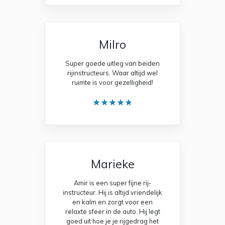
Milro
Super goede uitleg van beiden
rijinstructeurs. Waar altijd wel
ruimte is voor gezelligheid!
★★★★★
Marieke
Amir is een super fijne rij-
instructeur. Hij is altijd vriendelijk
en kalm en zorgt voor een
relaxte sfeer in de auto. Hij legt
goed uit hoe je je rijgedrag het