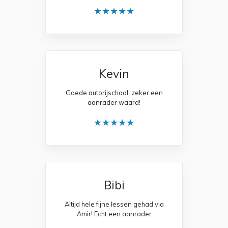
★★★★★
Kevin
Goede autorijschool, zeker een
aanrader waard!
★★★★★
Bibi
Altijd hele fijne lessen gehad via
Amir! Echt een aanrader