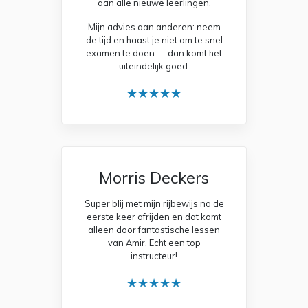
aan alle nieuwe leerlingen.
Mijn advies aan anderen: neem
de tijd en haast je niet om te snel
examen te doen — dan komt het
uiteindelijk goed.
★★★★★
Morris Deckers
Super blij met mijn rijbewijs na de
eerste keer afrijden en dat komt
alleen door fantastische lessen
van Amir. Echt een top
instructeur!
★★★★★