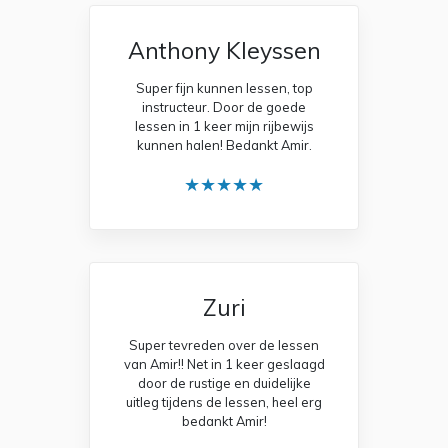
Anthony Kleyssen
Super fijn kunnen lessen, top
instructeur. Door de goede
lessen in 1 keer mijn rijbewijs
kunnen halen! Bedankt Amir.
★★★★★
Zuri
Super tevreden over de lessen
van Amir!! Net in 1 keer geslaagd
door de rustige en duidelijke
uitleg tijdens de lessen, heel erg
bedankt Amir!