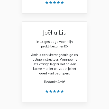
★★★★★
Joëlla Liu
In 1x geslaagd voor mijn
praktijkexamen!🥳
Amir is een uiterst geduldige en
rustige instructeur. Wanneer je
iets vraagt, legt hij het op een
kalme manier uit, zodat je het
goed kunt begrijpen.
Bedankt Amir!
★★★★★