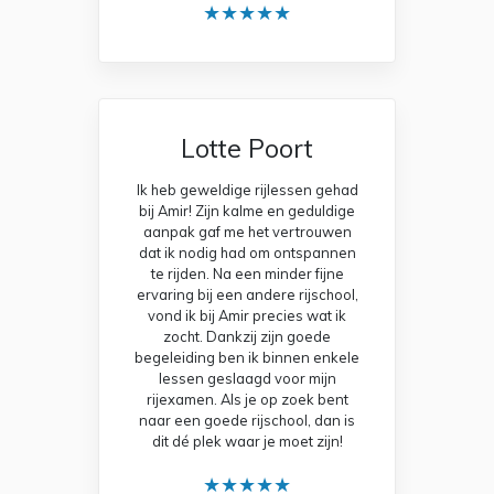
★★★★★
Lotte Poort
Ik heb geweldige rijlessen gehad
bij Amir! Zijn kalme en geduldige
aanpak gaf me het vertrouwen
dat ik nodig had om ontspannen
te rijden. Na een minder fijne
ervaring bij een andere rijschool,
vond ik bij Amir precies wat ik
zocht. Dankzij zijn goede
begeleiding ben ik binnen enkele
lessen geslaagd voor mijn
rijexamen. Als je op zoek bent
naar een goede rijschool, dan is
dit dé plek waar je moet zijn!
★★★★★