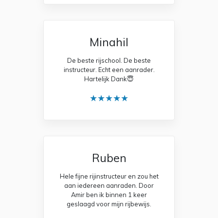
Minahil
De beste rijschool. De beste
instructeur. Echt een aanrader.
Hartelijk Dank😇
★★★★★
Ruben
Hele fijne rijinstructeur en zou het
aan iedereen aanraden. Door
Amir ben ik binnen 1 keer
geslaagd voor mijn rijbewijs.