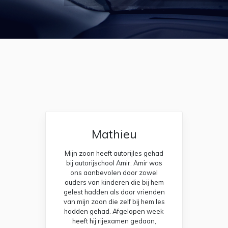
Mathieu
Mijn zoon heeft autorijles gehad
bij autorijschool Amir. Amir was
ons aanbevolen door zowel
ouders van kinderen die bij hem
gelest hadden als door vrienden
van mijn zoon die zelf bij hem les
hadden gehad. Afgelopen week
heeft hij rijexamen gedaan,