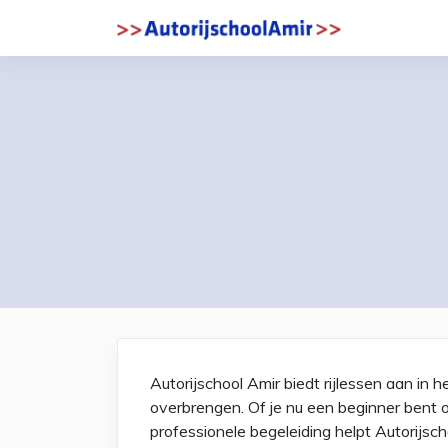
Autorijschool Amir biedt rijlessen aan in 
overbrengen. Of je nu een beginner bent 
professionele begeleiding helpt Autorijsc